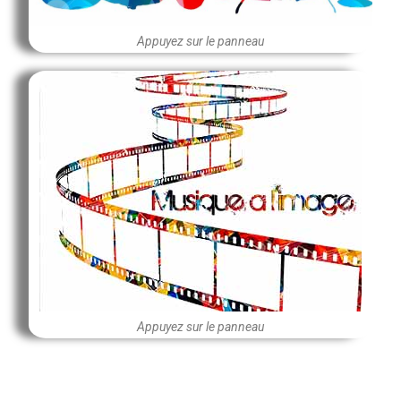
Appuyez sur le panneau
Appuyez sur le panneau