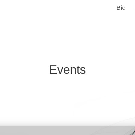
Bio
Events